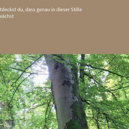
ntdeckst du, dass genau in dieser Stille
 wächst