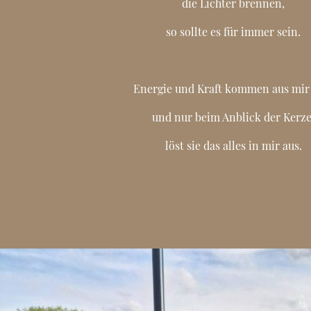
die Lichter brennen,
so sollte es für immer sein.
Energie und Kraft kommen aus mir
und nur beim Anblick der Kerze
löst sie das alles in mir aus.
Mehr erfahren