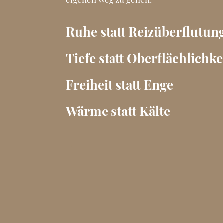
Ruhe statt Reizüberflutun
Tiefe statt Oberflächlichke
Freiheit statt Enge
Wärme statt Kälte
,