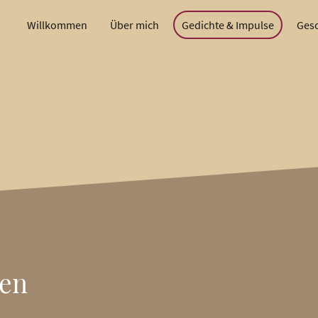
Willkommen
Über mich
Gedichte & Impulse
Gesc
ben